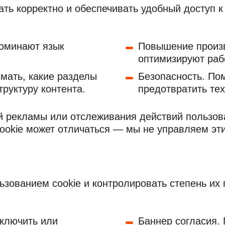
ть корректно и обеспечивать удобный доступ 
поминают язык
Повышение произв
оптимизируют раб
мать, какие разделы
Безопасность. По
руктуру контента.
предотвратить тех
ой рекламы или отслеживания действий пользов
cookie может отличаться — мы не управляем эт
зованием cookie и контролировать степень их 
тключить или
Баннер согласия.