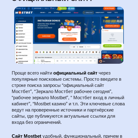
Проще всего найти
официальный сайт
через
популярные поисковые системы. Просто введите в
строке поиска запросы “официальный сайт
Мостбет”, “Зеркало Мостбет рабочее сегодня”,
“рабочее зеркало Mostbet”, “ Мостбет вход в личный
кабинет”, “Mostbet казино” и т.п. Эти ключевые слова
ведут на проверенные источники и партнёрские
сайты, где публикуются актуальные ссылки для
входа без ограничений.
Сайт Mostbet
удобный, функциональный, причем в