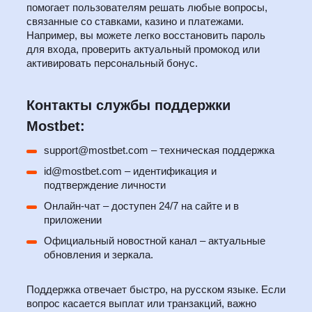
помогает пользователям решать любые вопросы,
связанные со ставками, казино и платежами.
Например, вы можете легко восстановить пароль
для входа, проверить актуальный промокод или
активировать персональный бонус.
Контакты службы поддержки
Mostbet:
support@mostbet.com – техническая поддержка
id@mostbet.com – идентификация и
подтверждение личности
Онлайн-чат – доступен 24/7 на сайте и в
приложении
Официальный новостной канал – актуальные
обновления и зеркала.
Поддержка отвечает быстро, на русском языке. Если
вопрос касается выплат или транзакций, важно