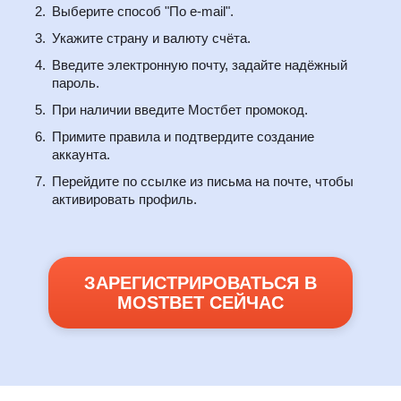
Выберите способ "По e-mail".
Укажите страну и валюту счёта.
Введите электронную почту, задайте надёжный
пароль.
При наличии введите Мостбет промокод.
Примите правила и подтвердите создание
аккаунта.
Перейдите по ссылке из письма на почте, чтобы
активировать профиль.
ЗАРЕГИСТРИРОВАТЬСЯ В
MOSTBET СЕЙЧАС