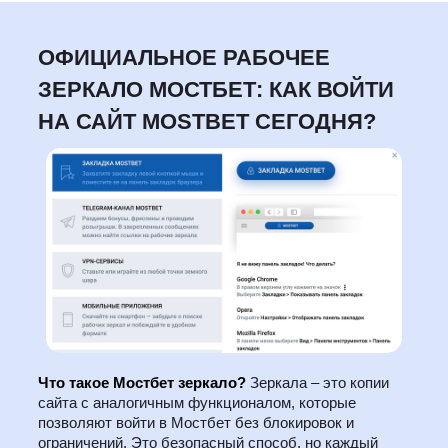
ОФИЦИАЛЬНОЕ РАБОЧЕЕ
ЗЕРКАЛО МОСТБЕТ: КАК ВОЙТИ
НА САЙТ MOSTBET СЕГОДНЯ?
Что такое Мостбет зеркало?
Зеркала – это копии
сайта с аналогичным функционалом, которые
позволяют войти в Мостбет без блокировок и
ограничений. Это безопасный способ, но каждый