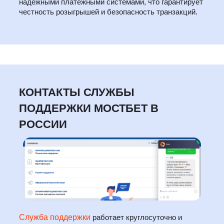
надёжными платёжными системами, что гарантирует
честность розыгрышей и безопасность транзакций.
КОНТАКТЫ СЛУЖБЫ
ПОДДЕРЖКИ МОСТБЕТ В
РОССИИ
Служба поддержки
работает круглосуточно и