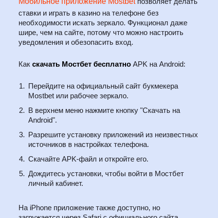
Мобильное приложение Mostbet
позволяет делать
ставки и играть в казино на телефоне без
необходимости искать зеркало. Функционал даже
шире, чем на сайте, потому что можно настроить
уведомления и обезопасить вход.
Как
скачать Мостбет бесплатно
APK на Android:
Перейдите на официальный сайт букмекера
Mostbet или рабочее зеркало.
В верхнем меню нажмите кнопку "Скачать на
Android".
Разрешите установку приложений из неизвестных
источников в настройках телефона.
Скачайте APK-файл и откройте его.
Дождитесь установки, чтобы войти в Мостбет
личный кабинет.
На iPhone приложение также доступно, но
загружается через Safari с официального сайта