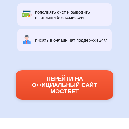
пополнять счет и выводить
выигрыши без комиссии
писать в онлайн чат поддержки 24/7
ПЕРЕЙТИ НА
ОФИЦИАЛЬНЫЙ САЙТ
МОСТБЕТ