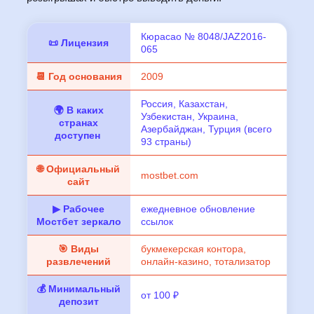
Кюрасао № 8048/JAZ2016-
📜 Лицензия
065
📆 Год основания
2009
Россия, Казахстан,
🌍 В каких
Узбекистан, Украина,
странах
Азербайджан, Турция (всего
доступен
93 страны)
🌐 Официальный
mostbet.com
сайт
▶ Рабочее
ежедневное обновление
Мостбет зеркало
ссылок
🎯 Виды
букмекерская контора,
развлечений
онлайн-казино, тотализатор
💰 Минимальный
от 100 ₽
депозит