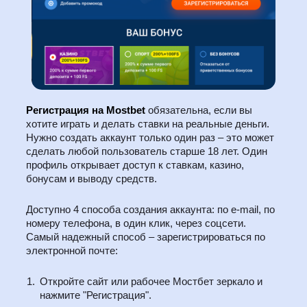
Регистрация на Mostbet
обязательна, если вы
хотите играть и делать ставки на реальные деньги.
Нужно создать аккаунт только один раз – это может
сделать любой пользователь старше 18 лет. Один
профиль открывает доступ к ставкам, казино,
бонусам и выводу средств.
Доступно 4 способа создания аккаунта: по e-mail, по
номеру телефона, в один клик, через соцсети.
Самый надежный способ – зарегистрироваться по
электронной почте:
Откройте сайт или рабочее Мостбет зеркало и
нажмите "Регистрация".