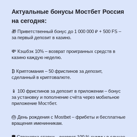
Актуальные бонусы Мостбет Россия
на сегодня:
🎁 Приветственный бонус до 1 000 000 ₽ + 500 FS –
за первый депозит в казино.
💸 Кэшбэк 10% – возврат проигранных средств в
казино каждую неделю.
₿ Криптомания – 50 фриспинов за депозит,
сделанный в криптовалюте.
📱 100 фриспинов за депозит в приложении – бонус
за установку и пополнение счёта через мобильное
приложение Мостбет.
🎂 День рождения с Mostbet – фрибеты и бесплатные
вращения именинникам.
🛡️ Страховка ставки – возврат 100 % суммы в случае