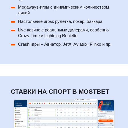
Megaways-игры с динамическим количеством
линий
Настольные игры: рулетка, покер, баккара
Live-казино с реальными дилерами, особенно
Crazy Time и Lightning Roulette
Crash игры – Авиатор, JetX, Aviatrix, Plinko и пр.
СТАВКИ НА СПОРТ В MOSTBET