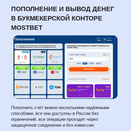
ПОПОЛНЕНИЕ И ВЫВОД ДЕНЕГ
В БУКМЕКЕРСКОЙ КОНТОРЕ
MOSTBET
Пополнить счёт можно несколькими надёжными
способами, все они доступны в России без
ограничений. все операции проходят через
защищённое соединение и без комиссии: