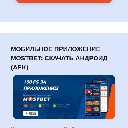
МОБИЛЬНОЕ ПРИЛОЖЕНИЕ
MOSTBET: СКАЧАТЬ АНДРОИД
(APK)