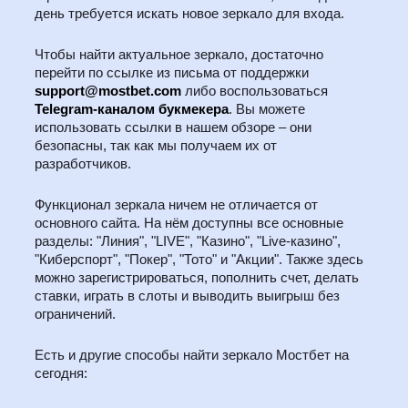
день требуется искать новое зеркало для входа.
Чтобы найти актуальное зеркало, достаточно
перейти по ссылке из письма от поддержки
support@mostbet.com
либо воспользоваться
Telegram-каналом букмекера
. Вы можете
использовать ссылки в нашем обзоре – они
безопасны, так как мы получаем их от
разработчиков.
Функционал зеркала ничем не отличается от
основного сайта. На нём доступны все основные
разделы: "Линия", "LIVE", "Казино", "Live-казино",
"Киберспорт", "Покер", "Тото" и "Акции". Также здесь
можно зарегистрироваться, пополнить счет, делать
ставки, играть в слоты и выводить выигрыш без
ограничений.
Есть и другие способы найти зеркало Мостбет на
сегодня: