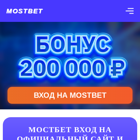
MOSTBET
ВХОД НА MOSTBET
МОСТБЕТ ВХОД НА
ОФИЦИАЛЬНЫЙ САЙТ И