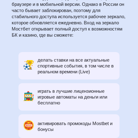
браузере и в мобильной версии. Однако в России он
часто бывает заблокирован, поэтому для
стабильного доступа используется рабочее зеркало,
которое обновляется ежедневно. Вход на зеркало
Мостбет открывает полный доступ к возможностям
БК и казино, где вы сможете:
делать ставки на все актуальные
спортивные события, в том числе в
реальном времени (Live)
играть в лучшие лицензионные
игровые автоматы на деньги или
бесплатно
активировать промокоды Mostbet и
бонусы